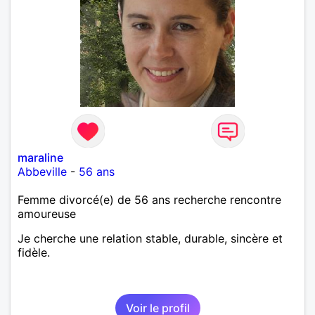
maraline
Abbeville
-
56 ans
Femme divorcé(e) de 56 ans recherche rencontre
amoureuse
Je cherche une relation stable, durable, sincère et
fidèle.
Voir le profil