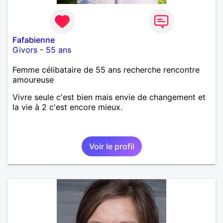
Fafabienne
Givors
-
55 ans
Femme célibataire de 55 ans recherche rencontre
amoureuse
Vivre seule c'est bien mais envie de changement et
la vie à 2 c'est encore mieux.
Voir le profil