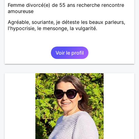
Femme divorcé(e) de 55 ans recherche rencontre
amoureuse
Agréable, souriante, je déteste les beaux parleurs,
l'hypocrisie, le mensonge, la vulgarité.
Voir le profil