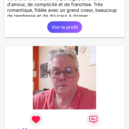
d'amour, de complicité et de franchise. Très
romantique, fidèle avec un grand coeur, beaucoup
de tendresse et de douceur à donner.
Voir le profil