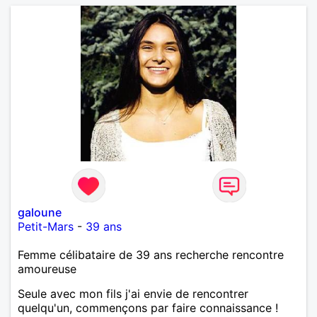
galoune
Petit-Mars
-
39 ans
Femme célibataire de 39 ans recherche rencontre
amoureuse
Seule avec mon fils j'ai envie de rencontrer
quelqu'un, commençons par faire connaissance !