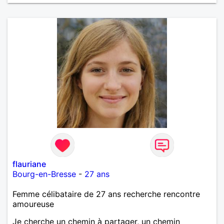
flauriane
Bourg-en-Bresse
-
27 ans
Femme célibataire de 27 ans recherche rencontre
amoureuse
Je cherche un chemin à partager, un chemin