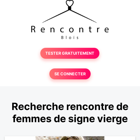
TESTER GRATUITEMENT
SE CONNECTER
Recherche rencontre de
femmes de signe vierge