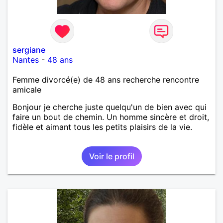
sergiane
Nantes
-
48 ans
Femme divorcé(e) de 48 ans recherche rencontre
amicale
Bonjour je cherche juste quelqu'un de bien avec qui
faire un bout de chemin. Un homme sincère et droit,
fidèle et aimant tous les petits plaisirs de la vie.
Voir le profil