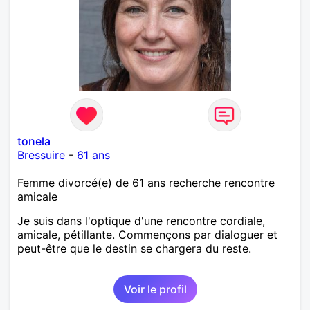
tonela
Bressuire
-
61 ans
Femme divorcé(e) de 61 ans recherche rencontre
amicale
Je suis dans l'optique d'une rencontre cordiale,
amicale, pétillante. Commençons par dialoguer et
peut-être que le destin se chargera du reste.
Voir le profil