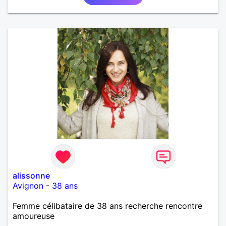
alissonne
Avignon
-
38 ans
Femme célibataire de 38 ans recherche rencontre
amoureuse