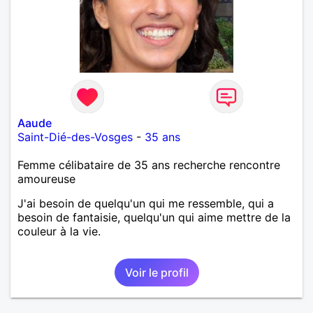
Aaude
Saint-Dié-des-Vosges
-
35 ans
Femme célibataire de 35 ans recherche rencontre
amoureuse
J'ai besoin de quelqu'un qui me ressemble, qui a
besoin de fantaisie, quelqu'un qui aime mettre de la
couleur à la vie.
Voir le profil