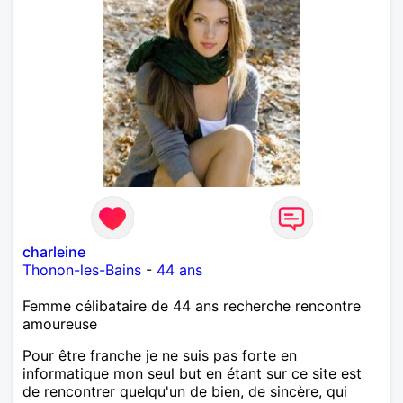
charleine
Thonon-les-Bains
-
44 ans
Femme célibataire de 44 ans recherche rencontre
amoureuse
Pour être franche je ne suis pas forte en
informatique mon seul but en étant sur ce site est
de rencontrer quelqu'un de bien, de sincère, qui