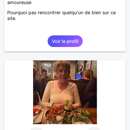
amoureuse
Pourquoi pas rencontrer quelqu'un de bien sur ce
site.
Voir le profil