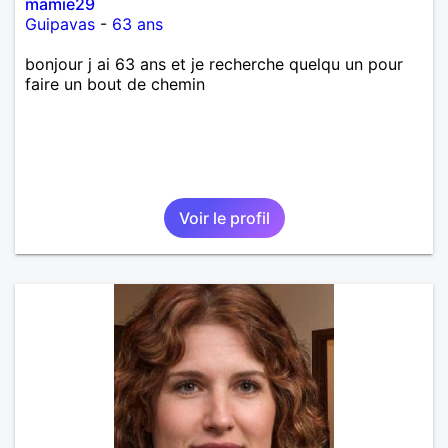
mamie29
Guipavas
-
63 ans
bonjour j ai 63 ans et je recherche quelqu un pour
faire un bout de chemin
Voir le profil