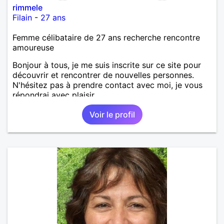
rimmele
Filain
-
27 ans
Femme célibataire de 27 ans recherche rencontre
amoureuse
Bonjour à tous, je me suis inscrite sur ce site pour
découvrir et rencontrer de nouvelles personnes.
N'hésitez pas à prendre contact avec moi, je vous
répondrai avec plaisir.
Voir le profil