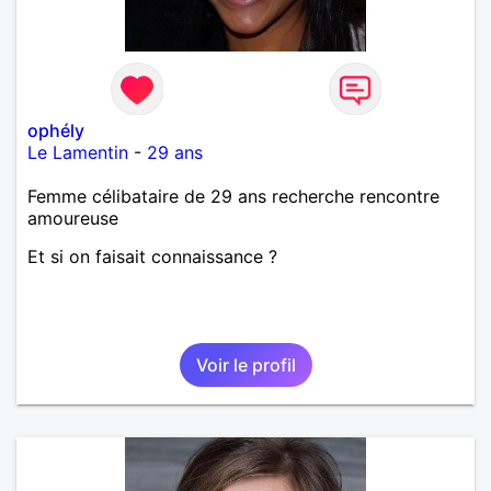
ophély
Le Lamentin
-
29 ans
Femme célibataire de 29 ans recherche rencontre
amoureuse
Et si on faisait connaissance ?
Voir le profil