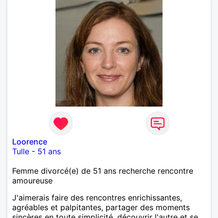
Loorence
Tulle
-
51 ans
Femme divorcé(e) de 51 ans recherche rencontre
amoureuse
J'aimerais faire des rencontres enrichissantes,
agréables et palpitantes, partager des moments
sincères en toute simplicité, découvrir l'autre et se