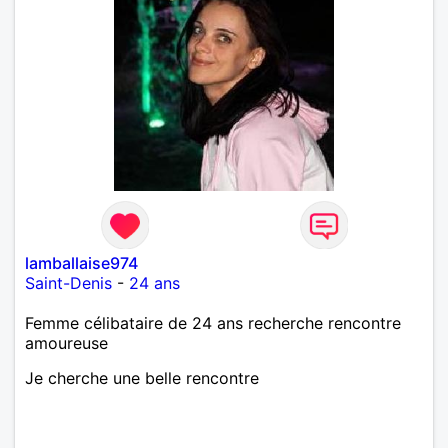
lamballaise974
Saint-Denis
-
24 ans
Femme célibataire de 24 ans recherche rencontre
amoureuse
Je cherche une belle rencontre