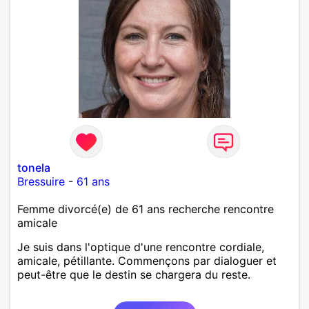
tonela
Bressuire
-
61 ans
Femme divorcé(e) de 61 ans recherche rencontre
amicale
Je suis dans l'optique d'une rencontre cordiale,
amicale, pétillante. Commençons par dialoguer et
peut-être que le destin se chargera du reste.