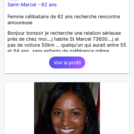
Saint-Marcel
-
62 ans
Femme célibataire de 62 ans recherche rencontre
amoureuse
Bonjour bonsoir je recherche une relation sérieuse
près de chez moi....j habite St Marcel 73600....j ai
pas de voiture 50km ... quelqu'un qui aurait entre 55
et 64 ans...sans enfants de préférence même
adultes et qui n aurait garder aucun contact avec
Voir le profil
une où plusieurs ex...si vous correspondez à ma
recherche ecrivez moi je vous répondrai...