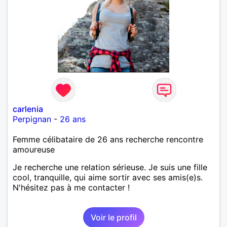
carlenia
Perpignan
-
26 ans
Femme célibataire de 26 ans recherche rencontre
amoureuse
Je recherche une relation sérieuse. Je suis une fille
cool, tranquille, qui aime sortir avec ses amis(e)s.
N'hésitez pas à me contacter !
Voir le profil