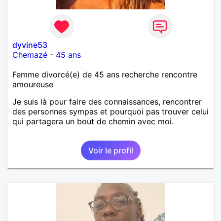
dyvine53
Chemazé
-
45 ans
Femme divorcé(e) de 45 ans recherche rencontre
amoureuse
Je suis là pour faire des connaissances, rencontrer
des personnes sympas et pourquoi pas trouver celui
qui partagera un bout de chemin avec moi.
Voir le profil