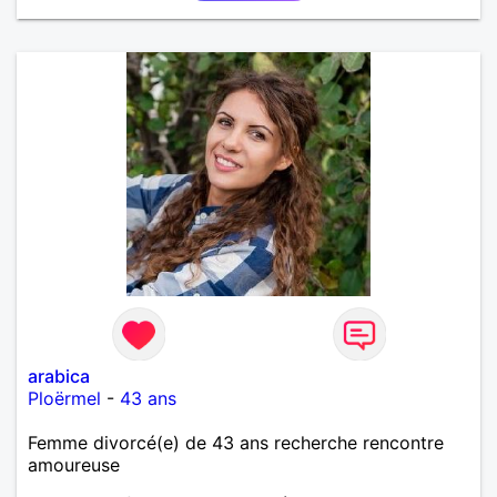
arabica
Ploërmel
-
43 ans
Femme divorcé(e) de 43 ans recherche rencontre
amoureuse