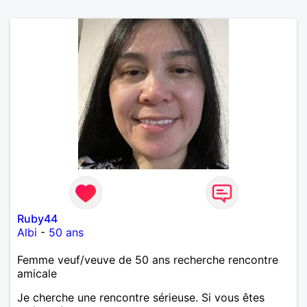
Ruby44
Albi
-
50 ans
Femme veuf/veuve de 50 ans recherche rencontre
amicale
Je cherche une rencontre sérieuse. Si vous êtes