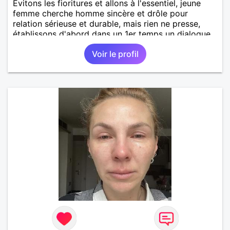
Evitons les fioritures et allons à l'essentiel, jeune
femme cherche homme sincère et drôle pour
relation sérieuse et durable, mais rien ne presse,
établissons d'abord dans un 1er temps un dialogue
qui nous rejoigne et le reste suivra peut être !!
Voir le profil