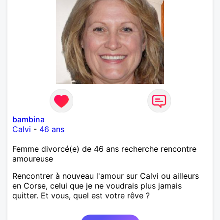
bambina
Calvi
-
46 ans
Femme divorcé(e) de 46 ans recherche rencontre
amoureuse
Rencontrer à nouveau l'amour sur Calvi ou ailleurs
en Corse, celui que je ne voudrais plus jamais
quitter. Et vous, quel est votre rêve ?