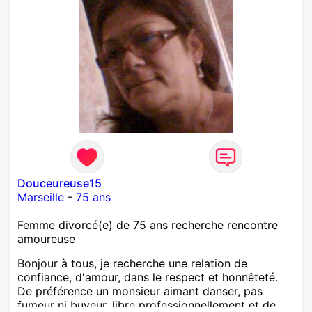
Douceureuse15
Marseille
-
75 ans
Femme divorcé(e) de 75 ans recherche rencontre
amoureuse
Bonjour à tous, je recherche une relation de
confiance, d'amour, dans le respect et honnêteté.
De préférence un monsieur aimant danser, pas
fumeur ni buveur, libre professionnellement et de