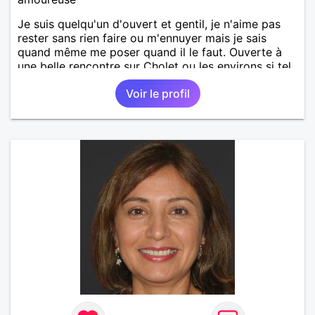
Je suis quelqu'un d'ouvert et gentil, je n'aime pas
rester sans rien faire ou m'ennuyer mais je sais
quand même me poser quand il le faut. Ouverte à
une belle rencontre sur Cholet ou les environs si tel
en est le cas..
Voir le profil