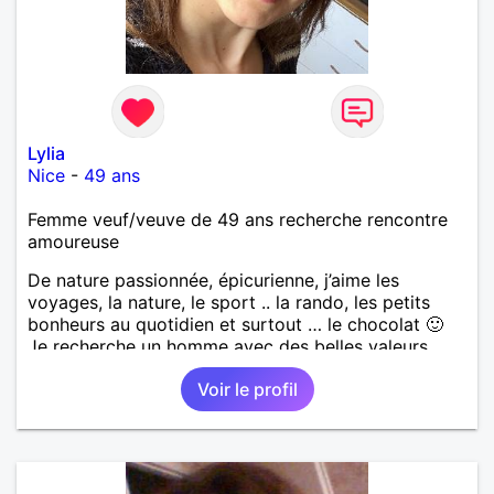
Lylia
Nice
-
49 ans
Femme veuf/veuve de 49 ans recherche rencontre
amoureuse
De nature passionnée, épicurienne, j’aime les
voyages, la nature, le sport .. la rando, les petits
bonheurs au quotidien et surtout … le chocolat 🙂
Je recherche un homme avec des belles valeurs,
respectueux, bienveillant. Une jolie rencontre, un
Voir le profil
feeling, une connexion, pour vivre une belle histoire
d’amour et profiter de ce que la vie peut nous offrir
de plus beau en retour. Je tiens à préciser, que je
cherche un homme sans enfants, qui ne boit pas et
ne fume pas.