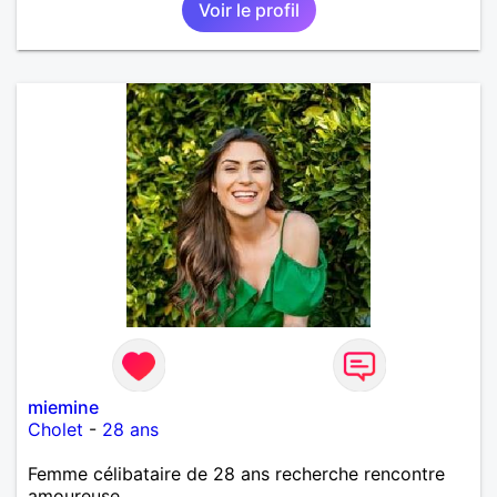
Voir le profil
miemine
Cholet
-
28 ans
Femme célibataire de 28 ans recherche rencontre
amoureuse