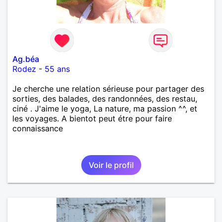
Ag.béa
Rodez
-
55 ans
Je cherche une relation sérieuse pour partager des
sorties, des balades, des randonnées, des restau,
ciné . J'aime le yoga, La nature, ma passion ^^, et
les voyages. A bientot peut étre pour faire
connaissance
Voir le profil