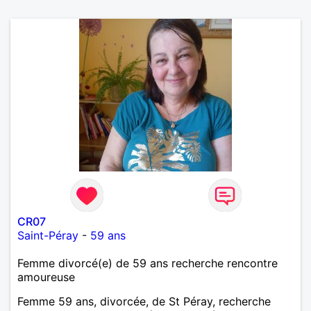
CR07
Saint-Péray
-
59 ans
Femme divorcé(e) de 59 ans recherche rencontre
amoureuse
Femme 59 ans, divorcée, de St Péray, recherche