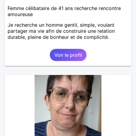
Femme célibataire de 41 ans recherche rencontre
amoureuse
Je recherche un homme gentil, simple, voulant
partager ma vie afin de construire une relation
durable, pleine de bonheur et de complicité.
Voir le profil