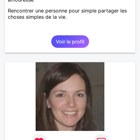
Rencontrer une personne pour simple partager les
choses simples de la vie.
Voir le profil