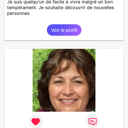
Je suis quelqu'un de facile à vivre malgré un bon
tempérament. Je souhaite découvrir de nouvelles
personnes
Voir le profil