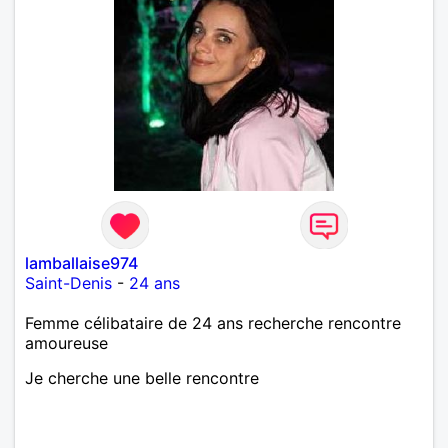
lamballaise974
Saint-Denis
-
24 ans
Femme célibataire de 24 ans recherche rencontre
amoureuse
Je cherche une belle rencontre