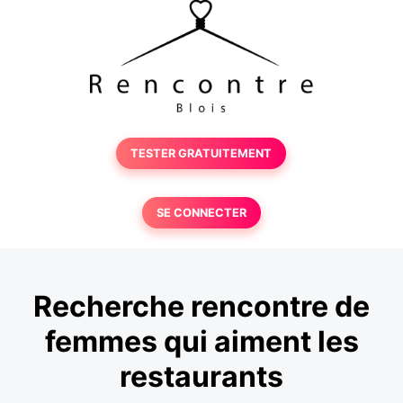
TESTER GRATUITEMENT
SE CONNECTER
Recherche rencontre de
femmes qui aiment les
restaurants