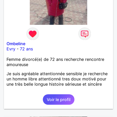
Ombeline
Evry
-
72 ans
Femme divorcé(e) de 72 ans recherche rencontre
amoureuse
Je suis agréable attentionnée sensible je recherche
un homme libre attentionné tres doux motivé pour
une très belle longue histoire sérieuse et sincère
Voir le profil