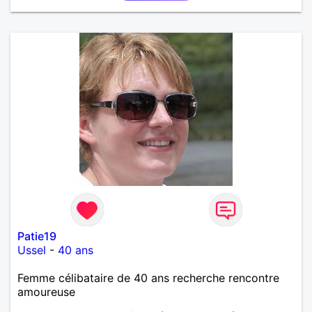
Patie19
Ussel
-
40 ans
Femme célibataire de 40 ans recherche rencontre
amoureuse