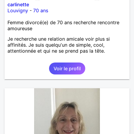
carlinette
Louvigny
-
70 ans
Femme divorcé(e) de 70 ans recherche rencontre
amoureuse
Je recherche une relation amicale voir plus si
affinités. Je suis quelqu'un de simple, cool,
attentionnée et qui ne se prend pas la tête.
Voir le profil