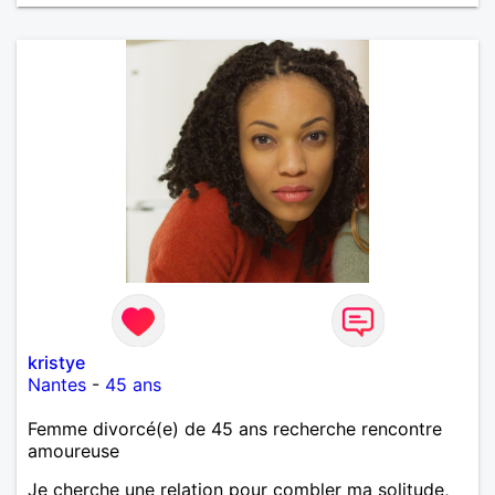
kristye
Nantes
-
45 ans
Femme divorcé(e) de 45 ans recherche rencontre
amoureuse
Je cherche une relation pour combler ma solitude,