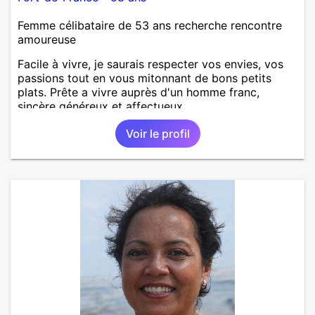
Femme célibataire de 53 ans recherche rencontre
amoureuse
Facile à vivre, je saurais respecter vos envies, vos
passions tout en vous mitonnant de bons petits
plats. Prête a vivre auprès d'un homme franc,
sincère généreux et affectueux...
Voir le profil