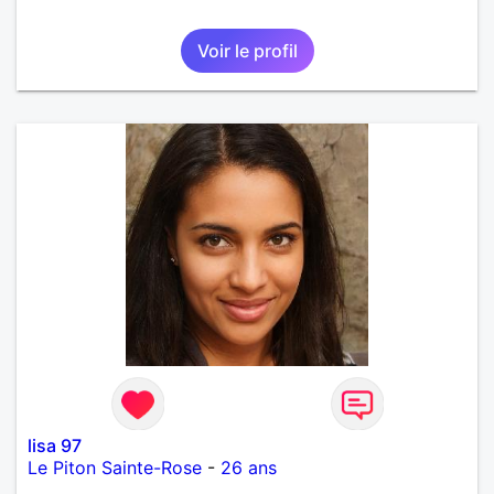
Voir le profil
lisa 97
Le Piton Sainte-Rose
-
26 ans