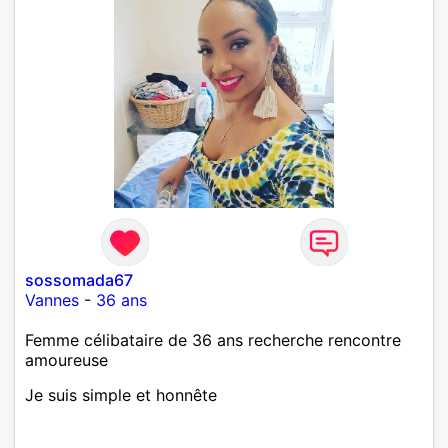
sossomada67
Vannes
-
36 ans
Femme célibataire de 36 ans recherche rencontre
amoureuse
Je suis simple et honnête