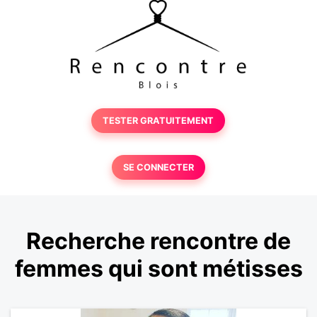
TESTER GRATUITEMENT
SE CONNECTER
Recherche rencontre de
femmes qui sont métisses