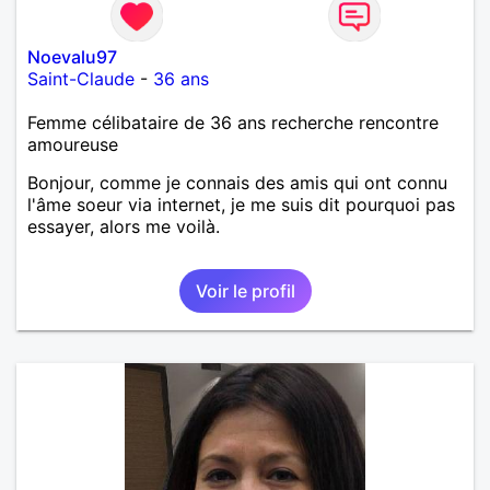
Noevalu97
Saint-Claude
-
36 ans
Femme célibataire de 36 ans recherche rencontre
amoureuse
Bonjour, comme je connais des amis qui ont connu
l'âme soeur via internet, je me suis dit pourquoi pas
essayer, alors me voilà.
Voir le profil