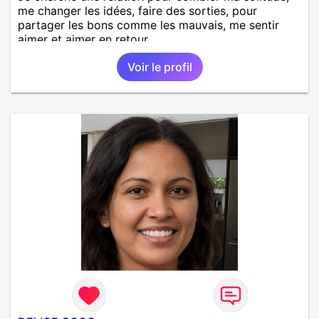
me changer les idées, faire des sorties, pour
partager les bons comme les mauvais, me sentir
aimer et aimer en retour.
Voir le profil