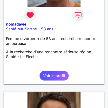
nomadavie
Sablé-sur-Sarthe
-
53 ans
Femme divorcé(e) de 53 ans recherche rencontre
amoureuse
A la recherche d'une rencontre sérieuse région
Sablé - La Flèche,...
Voir le profil