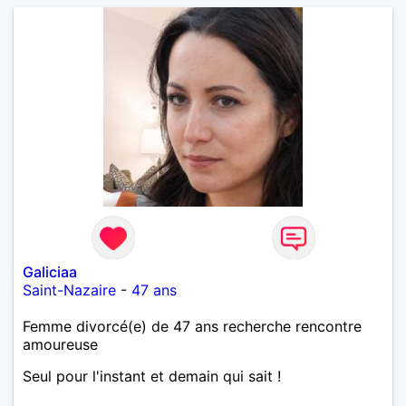
Galiciaa
Saint-Nazaire
-
47 ans
Femme divorcé(e) de 47 ans recherche rencontre
amoureuse
Seul pour l'instant et demain qui sait !