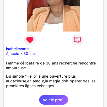
Isabellevane
Ajaccio
-
30 ans
Femme célibataire de 30 ans recherche rencontre
amoureuse
Du simple "Hello" à une ouverture plus
audacieuse,en amour,la magie doit opérer dès les
premières lignes échanges
Voir le profil