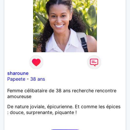
sharoune
Papeete
-
38 ans
Femme célibataire de 38 ans recherche rencontre
amoureuse
De nature joviale, épicurienne. Et comme les épices
: douce, surprenante, piquante !