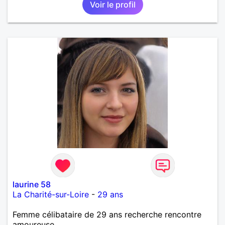
Voir le profil
laurine 58
La Charité-sur-Loire
-
29 ans
Femme célibataire de 29 ans recherche rencontre
amoureuse