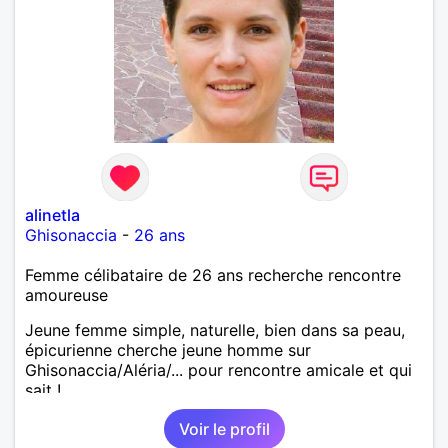
alinetla
Ghisonaccia
-
26 ans
Femme célibataire de 26 ans recherche rencontre
amoureuse
Jeune femme simple, naturelle, bien dans sa peau,
épicurienne cherche jeune homme sur
Ghisonaccia/Aléria/... pour rencontre amicale et qui
sait !
Voir le profil