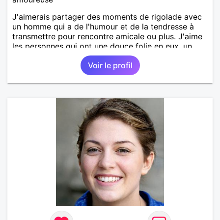
J'aimerais partager des moments de rigolade avec
un homme qui a de l'humour et de la tendresse à
transmettre pour rencontre amicale ou plus. J'aime
les personnes qui ont une douce folie en eux, un
brin de réserve.
Voir le profil