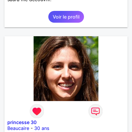
Voir le profil
princesse 30
Beaucaire
-
30 ans