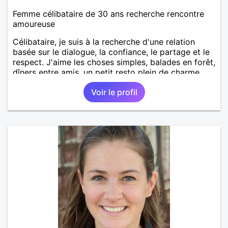
Femme célibataire de 30 ans recherche rencontre
amoureuse
Célibataire, je suis à la recherche d'une relation
basée sur le dialogue, la confiance, le partage et le
respect. J'aime les choses simples, balades en forêt,
dîners entre amis, un petit resto plein de charme.
J'aime rire, cuisiner, mais tout cela serait tellement
Voir le profil
plus agréable à deux.