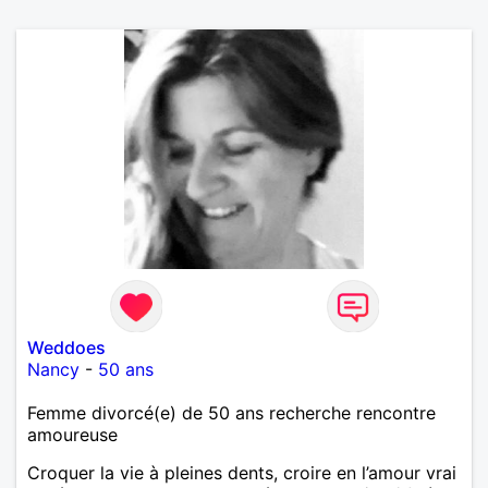
Weddoes
Nancy
-
50 ans
Femme divorcé(e) de 50 ans recherche rencontre
amoureuse
Croquer la vie à pleines dents, croire en l’amour vrai