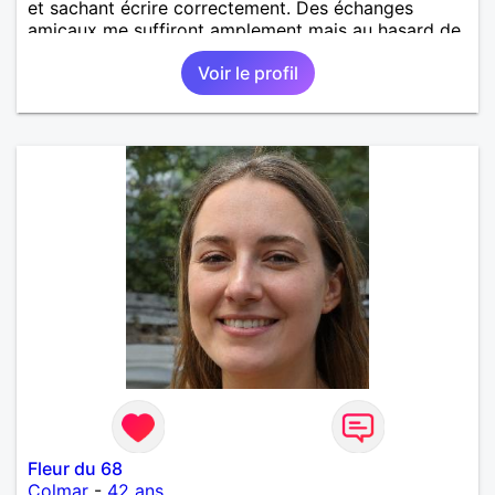
et sachant écrire correctement. Des échanges
amicaux me suffiront amplement mais au hasard de
la vie, si le charme opère, je ne suis pas fermée à
Voir le profil
une éventuelle relation sérieuse avec un homme.
Fleur du 68
Colmar
-
42 ans