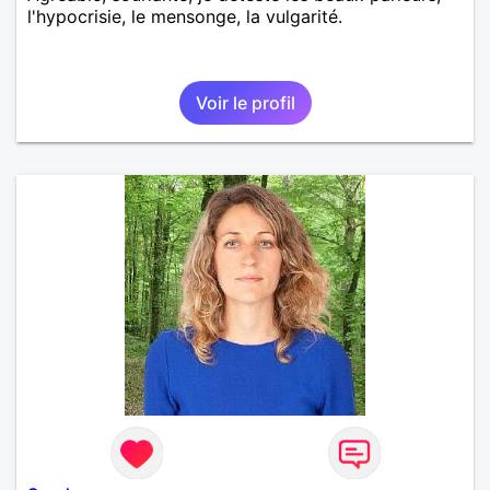
l'hypocrisie, le mensonge, la vulgarité.
Voir le profil