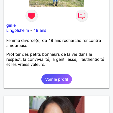
ginie
Lingolsheim
-
48 ans
Femme divorcé(e) de 48 ans recherche rencontre
amoureuse
Profiter des petits bonheurs de la vie dans le
respect, la convivialité, la gentillesse, l 'authenticité
et les vraies valeurs.
Voir le profil