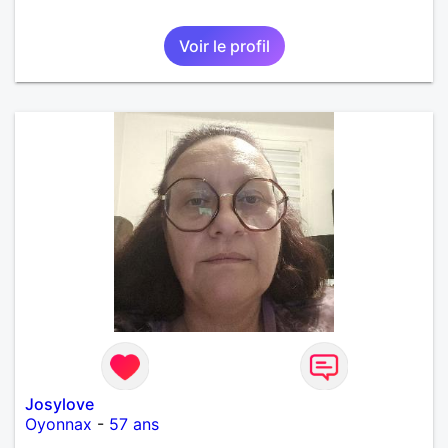
Voir le profil
Josylove
Oyonnax
-
57 ans