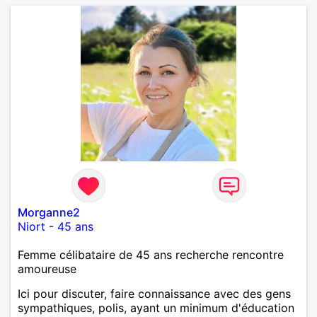
Morganne2
Niort
-
45 ans
Femme célibataire de 45 ans recherche rencontre
amoureuse
Ici pour discuter, faire connaissance avec des gens
sympathiques, polis, ayant un minimum d'éducation