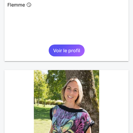
Flemme 🙄
Voir le profil