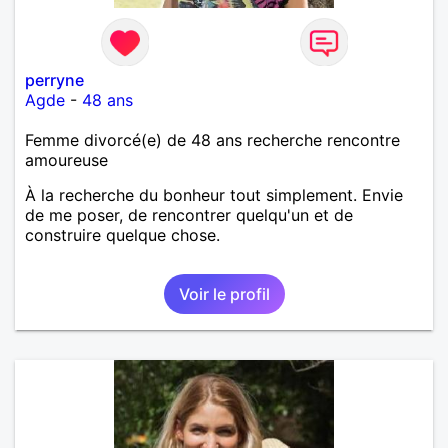
perryne
Agde
-
48 ans
Femme divorcé(e) de 48 ans recherche rencontre
amoureuse
À la recherche du bonheur tout simplement. Envie
de me poser, de rencontrer quelqu'un et de
construire quelque chose.
Voir le profil