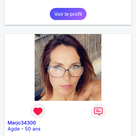
Voir le profil
Marjo34300
Agde
-
50 ans