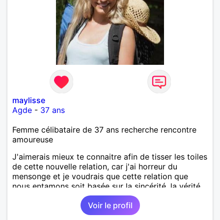
maylisse
Agde
-
37 ans
Femme célibataire de 37 ans recherche rencontre
amoureuse
J'aimerais mieux te connaitre afin de tisser les toiles
de cette nouvelle relation, car j'ai horreur du
mensonge et je voudrais que cette relation que
nous entamons soit basée sur la sincérité, la vérité
et la confiance mutuelle.
Voir le profil