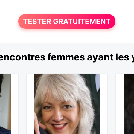
TESTER GRATUITEMENT
encontres femmes ayant les 