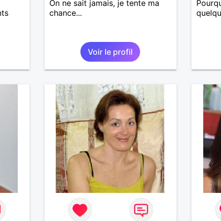
On ne sait jamais, je tente ma
Pourqu
nts
chance...
quelqu
 et
Voir le profil