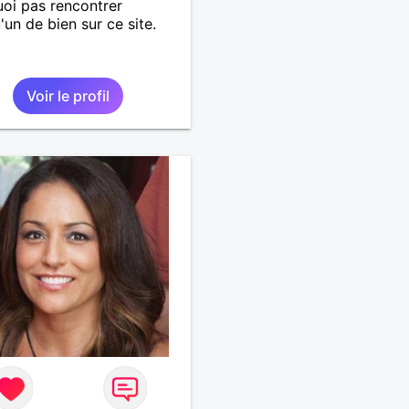
oi pas rencontrer
'un de bien sur ce site.
Voir le profil