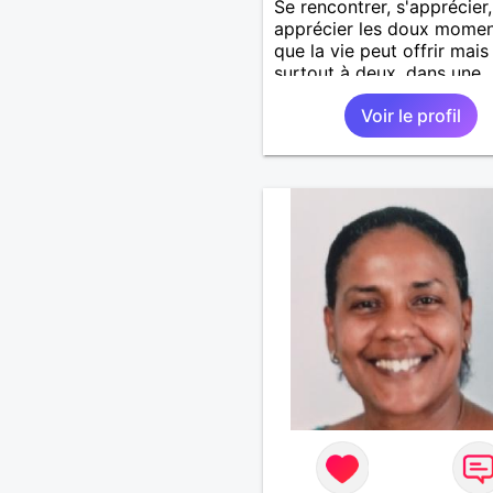
Se rencontrer, s'apprécier,
apprécier les doux mome
que la vie peut offrir mais
surtout à deux, dans une
relation sans prise de tête
Voir le profil
voir plus si complicité.