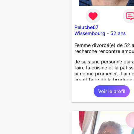
Peluche67
Wissembourg
-
52 ans
Femme divorcé(e) de 52 
recherche rencontre amo
Je suis une personne qui 
faire la cuisine et la pâtiss
aime me promener. J aime
lire et faire de la broderie.
suis malade depuis ma
Voir le profil
naissance.