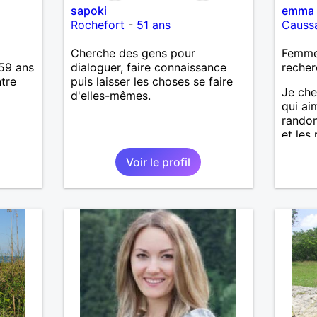
sapoki
emma
Rochefort
-
51 ans
Causs
Cherche des gens pour
Femme
59 ans
dialoguer, faire connaissance
recher
tre
puis laisser les choses se faire
Je ch
d'elles-mêmes.
qui ai
randon
et les 
Voir le profil