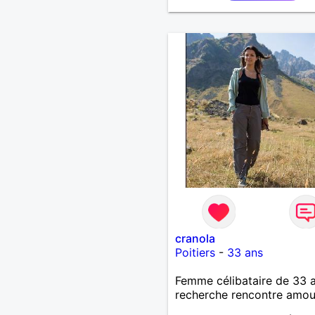
cranola
Poitiers
-
33 ans
Femme célibataire de 33 
recherche rencontre amo