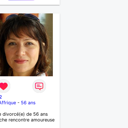
2
Affrique
-
56 ans
 divorcé(e) de 56 ans
che rencontre amoureuse