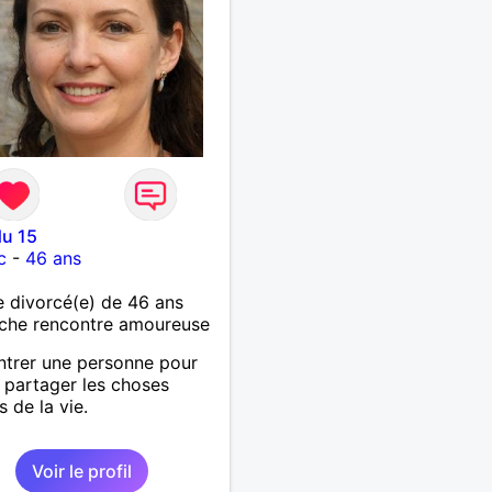
du 15
c
-
46 ans
 divorcé(e) de 46 ans
che rencontre amoureuse
trer une personne pour
 partager les choses
s de la vie.
Voir le profil