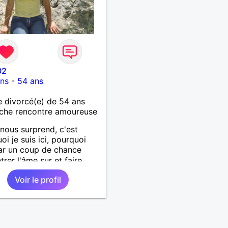
02
ons
-
54 ans
 divorcé(e) de 54 ans
che rencontre amoureuse
 nous surprend, c'est
oi je suis ici, pourquoi
ar un coup de chance
rer l'âme sur et faire
parcours à deux. Je suis
Voir le profil
 timide et un peu bavarde
e je me sens bien.
nds de vos nouvelles.