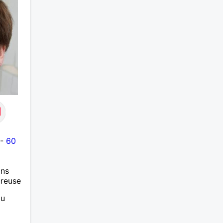
-
60
ans
ureuse
ou