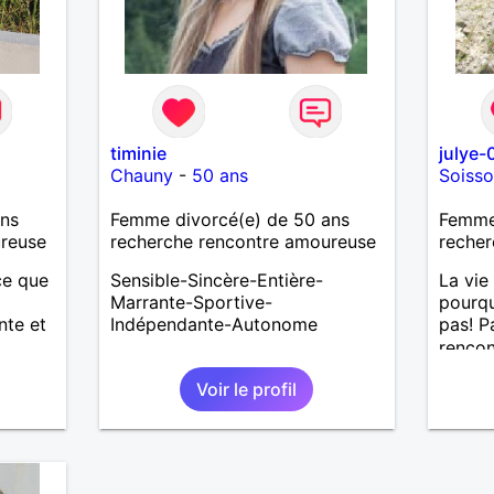
timinie
julye-
Chauny
-
50 ans
Soiss
ans
Femme divorcé(e) de 50 ans
Femme
ureuse
recherche rencontre amoureuse
recher
ce que
Sensible-Sincère-Entière-
La vie
Marrante-Sportive-
pourqu
nte et
Indépendante-Autonome
pas! P
rencont
es
notre 
Voir le profil
oire
un peu
lorsqu
J'atte