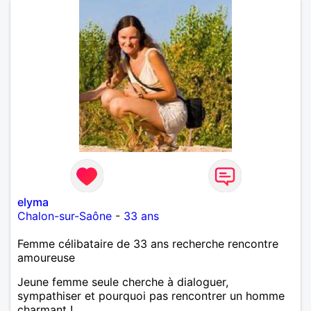
elyma
Chalon-sur-Saône
-
33 ans
Femme célibataire de 33 ans recherche rencontre
amoureuse
Jeune femme seule cherche à dialoguer,
sympathiser et pourquoi pas rencontrer un homme
charmant !