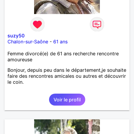
suzy50
Chalon-sur-Saône
-
61 ans
Femme divorcé(e) de 61 ans recherche rencontre
amoureuse
Bonjour, depuis peu dans le département,je souhaite
faire des rencontres amicales ou autres et découvrir
le coin.
Voir le profil