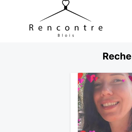
Reche