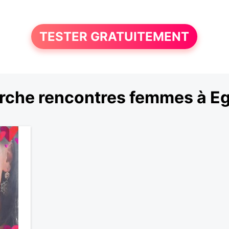
TESTER GRATUITEMENT
rche rencontres femmes à Eg