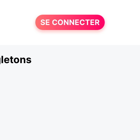
SE CONNECTER
letons