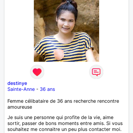
destinye
Sainte-Anne
-
36 ans
Femme célibataire de 36 ans recherche rencontre
amoureuse
Je suis une personne qui profite de la vie, aime
sortir, passer de bons moments entre amis. Si vous
souhaitez me connaitre un peu plus contacter moi.