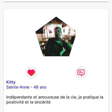
Kitty
Sainte-Anne
-
48 ans
Indépendante et amoureuse de la vie, je pratique la
positivité et la sincérité