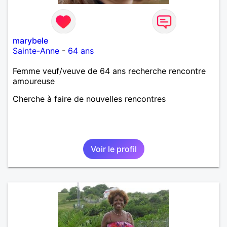
marybele
Sainte-Anne
-
64 ans
Femme veuf/veuve de 64 ans recherche rencontre
amoureuse
Cherche à faire de nouvelles rencontres
Voir le profil