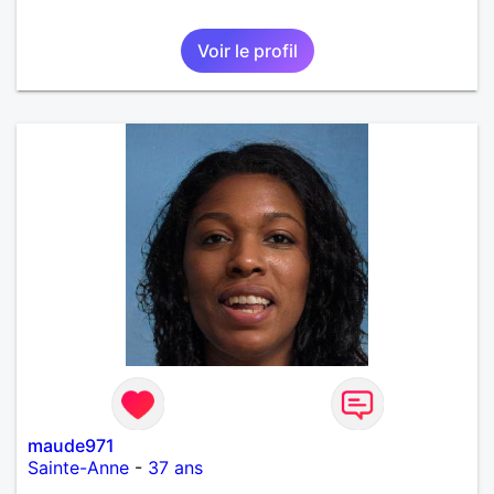
Voir le profil
maude971
Sainte-Anne
-
37 ans