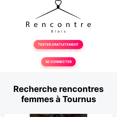
TESTER GRATUITEMENT
SE CONNECTER
Recherche rencontres
femmes à Tournus