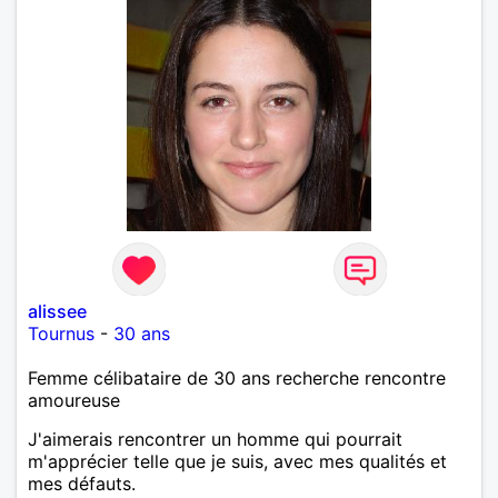
alissee
Tournus
-
30 ans
Femme célibataire de 30 ans recherche rencontre
amoureuse
J'aimerais rencontrer un homme qui pourrait
m'apprécier telle que je suis, avec mes qualités et
mes défauts.