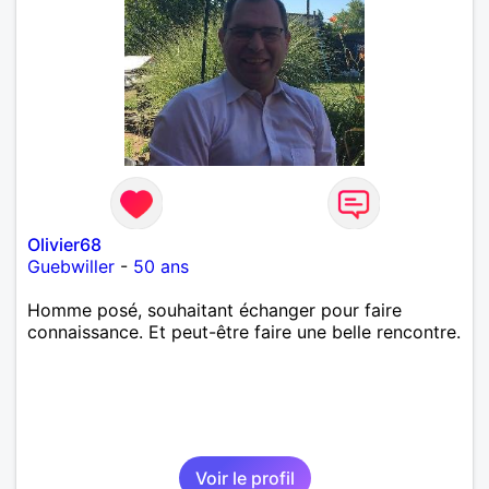
Olivier68
Guebwiller
-
50 ans
Homme posé, souhaitant échanger pour faire
connaissance. Et peut-être faire une belle rencontre.
Voir le profil