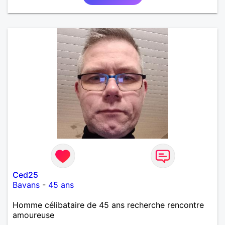
Ced25
Bavans
-
45 ans
Homme célibataire de 45 ans recherche rencontre
amoureuse