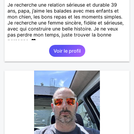
Je recherche une relation sérieuse et durable 39
ans, papa, j’aime les balades avec mes enfants et
mon chien, les bons repas et les moments simples.
Je recherche une femme sincère, fidèle et sérieuse,
avec qui construire une belle histoire. Je ne veux
pas perdre mon temps, juste trouver la bonne
personne. ❤️
Voir le profil