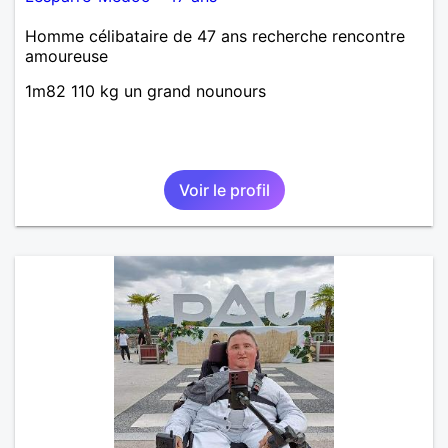
Homme célibataire de 47 ans recherche rencontre
amoureuse
1m82 110 kg un grand nounours
Voir le profil