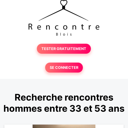
TESTER GRATUITEMENT
SE CONNECTER
Recherche rencontres
hommes entre 33 et 53 ans