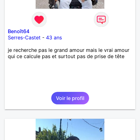
Benoît64
Serres-Castet
-
43 ans
je recherche pas le grand amour mais le vrai amour
qui ce calcule pas et surtout pas de prise de tête
Voir le profil