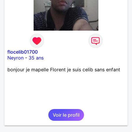
flocelib01700
Neyron
-
35 ans
bonjour je mapelle Florent je suis celib sans enfant
Voir le profil