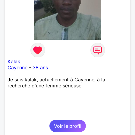
Kalak
Cayenne
-
38 ans
Je suis kalak, actuellement à Cayenne, à la
recherche d'une femme sérieuse
Voir le profil