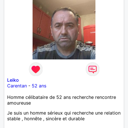
Leiko
Carentan
-
52 ans
Homme célibataire de 52 ans recherche rencontre
amoureuse
Je suis un homme sérieux qui recherche une relation
stable , honnête , sincère et durable