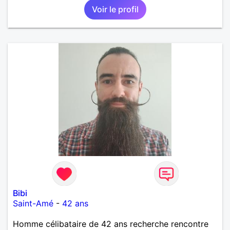
Voir le profil
Bibi
Saint-Amé
-
42 ans
Homme célibataire de 42 ans recherche rencontre