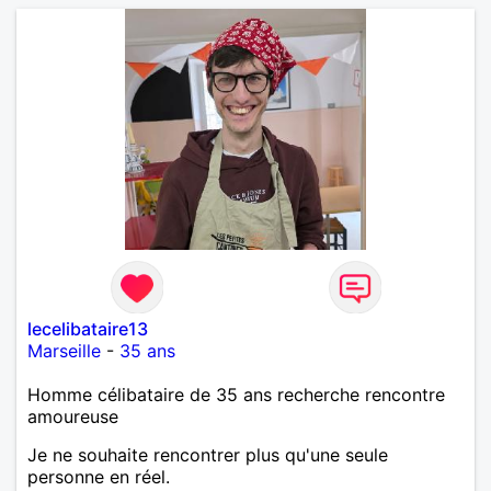
lecelibataire13
Marseille
-
35 ans
Homme célibataire de 35 ans recherche rencontre
amoureuse
Je ne souhaite rencontrer plus qu'une seule
personne en réel.