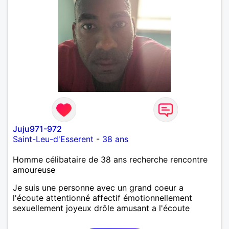
Juju971-972
Saint-Leu-d'Esserent
-
38 ans
Homme célibataire de 38 ans recherche rencontre
amoureuse
Je suis une personne avec un grand coeur a
l'écoute attentionné affectif émotionnellement
sexuellement joyeux drôle amusant a l'écoute