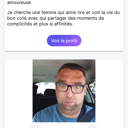
amoureuse
Je cherche une femme qui aime rire et voit la vie du
bon coté avec qui partager des moments de
complicités et plus si affinités.
Voir le profil