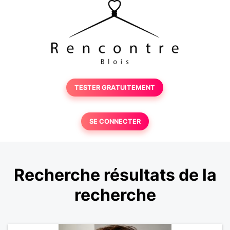
TESTER GRATUITEMENT
SE CONNECTER
Recherche résultats de la
recherche