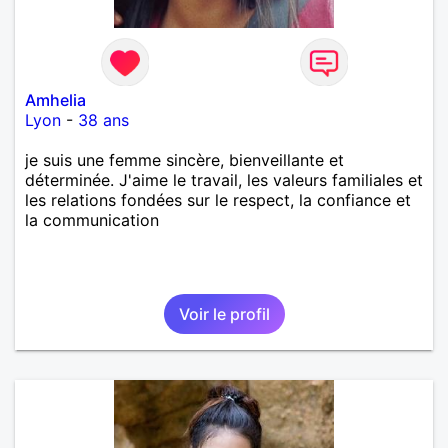
Amhelia
Lyon
-
38 ans
je suis une femme sincère, bienveillante et
déterminée. J'aime le travail, les valeurs familiales et
les relations fondées sur le respect, la confiance et
la communication
Voir le profil