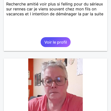
Recherche amitié voir plus si felling pour du sérieux
sur rennes car je viens souvent chez mon fils on
vacances et l intention de déménager la par la suite
Voir le profil