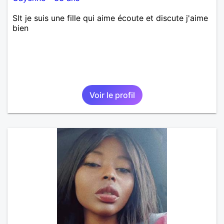
Slt je suis une fille qui aime écoute et discute j'aime
bien
Voir le profil