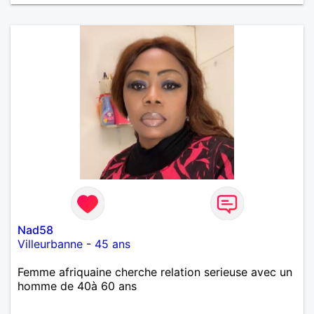
Nad58
Villeurbanne
-
45 ans
Femme afriquaine cherche relation serieuse avec un
homme de 40à 60 ans