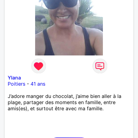
Ylana
Poitiers
-
41 ans
J’adore manger du chocolat, j’aime bien aller à la
plage, partager des moments en famille, entre
amis(es), et surtout être avec ma famille.