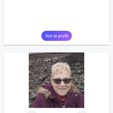
Voir le profil