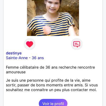
destinye
Sainte-Anne
-
36 ans
Femme célibataire de 36 ans recherche rencontre
amoureuse
Je suis une personne qui profite de la vie, aime
sortir, passer de bons moments entre amis. Si vous
souhaitez me connaitre un peu plus contacter moi.
Voir le profil