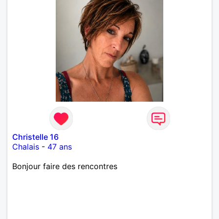
Christelle 16
Chalais
-
47 ans
Bonjour faire des rencontres