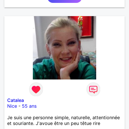
Catalea
Nice
-
55 ans
Je suis une personne simple, naturelle, attentionnée
et souriante. J'avoue être un peu têtue rire