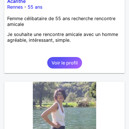
Acanthe
Rennes
-
55 ans
Femme célibataire de 55 ans recherche rencontre
amicale
Je souhaite une rencontre amicale avec un homme
agréable, intéressant, simple.
Voir le profil