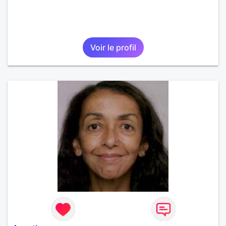
Voir le profil