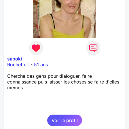
sapoki
Rochefort
-
51 ans
Cherche des gens pour dialoguer, faire
connaissance puis laisser les choses se faire d'elles-
mêmes.
Voir le profil