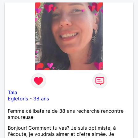
Tala
Egletons
-
38 ans
Femme célibataire de 38 ans recherche rencontre
amoureuse
Bonjour! Comment tu vas? Je suis optimiste, à
l'écoute, je voudrais aimer et d'etre aimée. Je