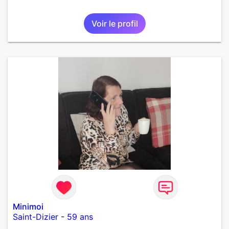
Voir le profil
Minimoi
Saint-Dizier
-
59 ans