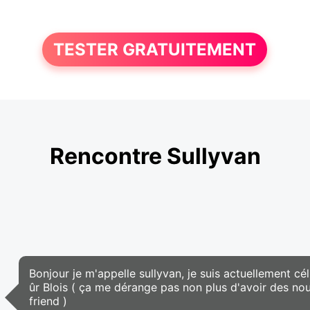
TESTER GRATUITEMENT
Rencontre Sullyvan
Bonjour je m'appelle sullyvan, je suis actuellement cél
ûr Blois ( ça me dérange pas non plus d'avoir des no
friend )