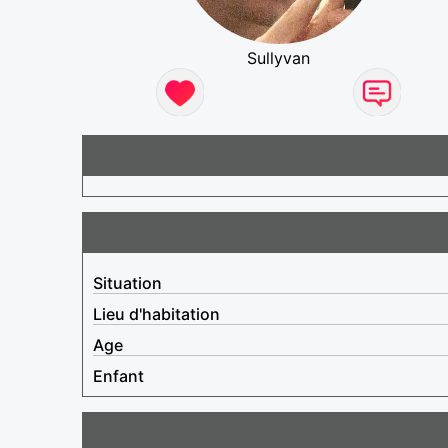
Sullyvan
Situation
Lieu d'habitation
Age
Enfant