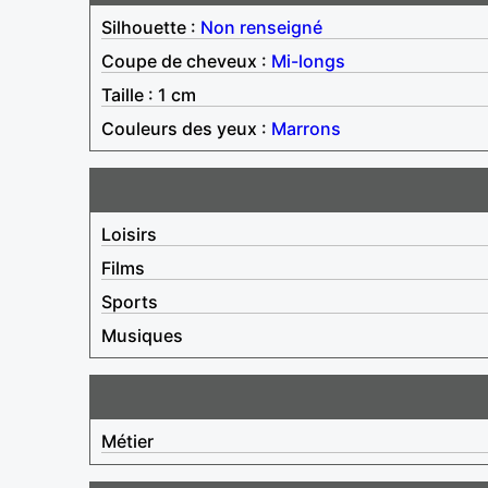
Silhouette :
Non renseigné
Coupe de cheveux :
Mi-longs
Taille : 1 cm
Couleurs des yeux :
Marrons
Loisirs
Films
Sports
Musiques
Métier