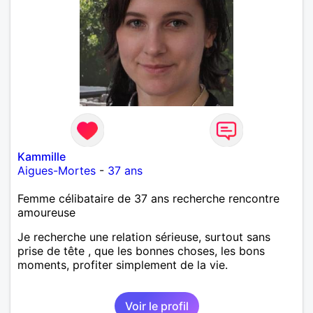
Kammille
Aigues-Mortes
-
37 ans
Femme célibataire de 37 ans recherche rencontre
amoureuse
Je recherche une relation sérieuse, surtout sans
prise de tête , que les bonnes choses, les bons
moments, profiter simplement de la vie.
Voir le profil