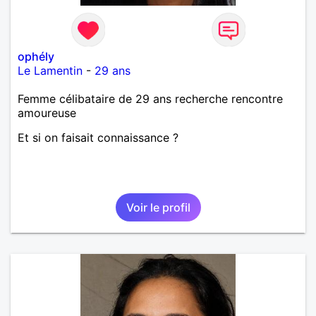
ophély
Le Lamentin
-
29 ans
Femme célibataire de 29 ans recherche rencontre
amoureuse
Et si on faisait connaissance ?
Voir le profil