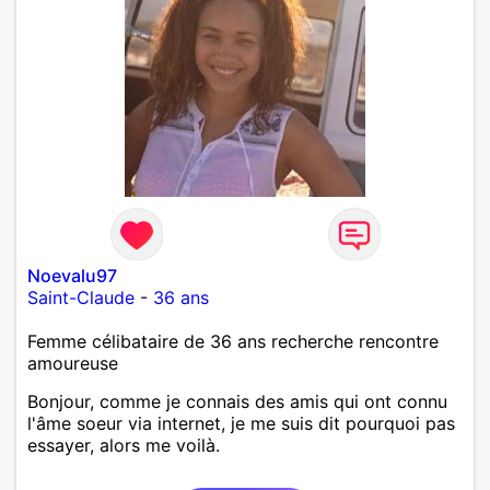
Noevalu97
Saint-Claude
-
36 ans
Femme célibataire de 36 ans recherche rencontre
amoureuse
Bonjour, comme je connais des amis qui ont connu
l'âme soeur via internet, je me suis dit pourquoi pas
essayer, alors me voilà.