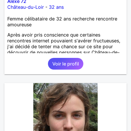
Alexe 72
Château-du-Loir
-
32 ans
Femme célibataire de 32 ans recherche rencontre
amoureuse
Après avoir pris conscience que certaines
rencontres internet pouvaient s'avérer fructueuses,
j'ai décidé de tenter ma chance sur ce site pour
découvrir de nouvelles personnes sur Château-de-
Loir voire Le Mans ou La Flèche !
Voir le profil