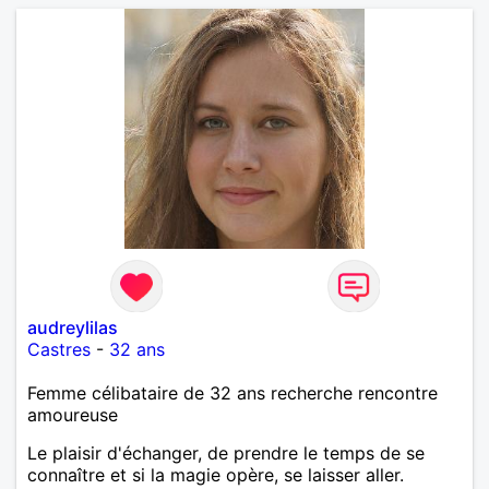
audreylilas
Castres
-
32 ans
Femme célibataire de 32 ans recherche rencontre
amoureuse
Le plaisir d'échanger, de prendre le temps de se
connaître et si la magie opère, se laisser aller.