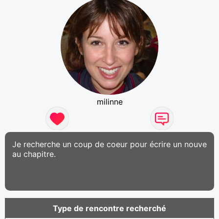
milinne
Je recherche un coup de coeur pour écrire un nouve
au chapitre.
Type de rencontre recherché