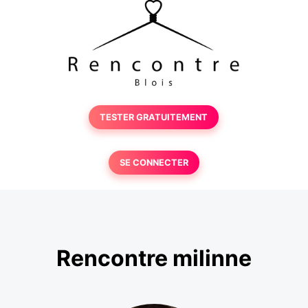
TESTER GRATUITEMENT
SE CONNECTER
Rencontre milinne