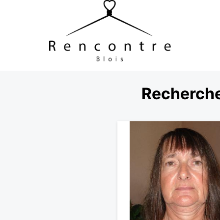
Recherche