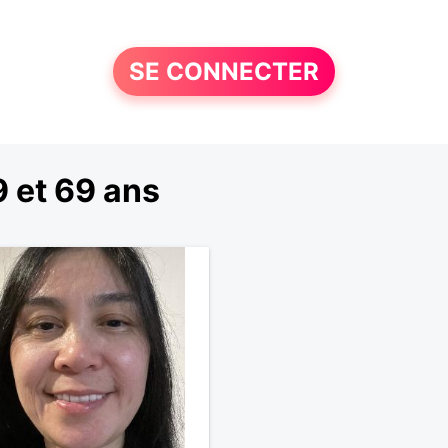
SE CONNECTER
 et 69 ans