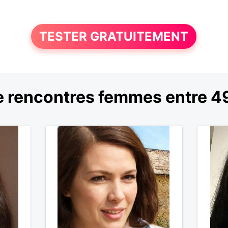
TESTER GRATUITEMENT
 rencontres femmes entre 49