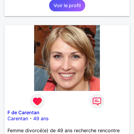
Voir le profil
F de Carentan
Carentan
-
49 ans
Femme divorcé(e) de 49 ans recherche rencontre