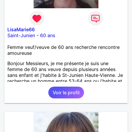
LisaMarie66
Saint-Junien
-
60 ans
Femme veuf/veuve de 60 ans recherche rencontre
amoureuse
Bonjour Messieurs, je me présente je suis une
femme de 60 ans veuve depuis plusieurs années
sans enfant et j'habite à St-Junien Haute-Vienne. Je
recherche un homme entre 53-64 ans ou j'habite et
alentours pour faire connaissance en 1er lieu. À voir
Voir le profil
par la suite. Je recherche un homme sérieux et
honnête et qui soit gentil et sincère, attentionné et à
l'écoute. Je suis une personne sérieuse à qui la vie
n'a pas fait de cadeaux. Pas de vie à 2 . Relation
sérieuse et suivie uniquement