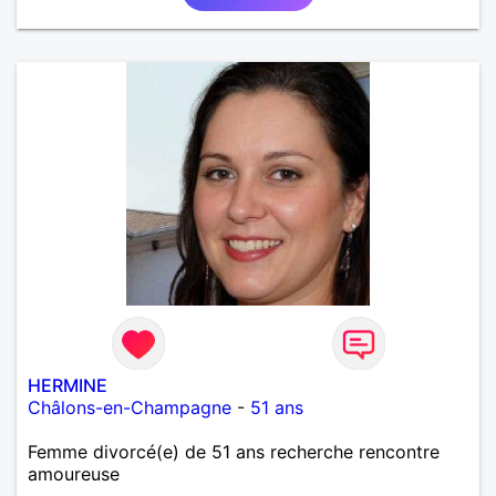
HERMINE
Châlons-en-Champagne
-
51 ans
Femme divorcé(e) de 51 ans recherche rencontre
amoureuse