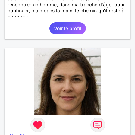
rencontrer un homme, dans ma tranche d'âge, pour
continuer, main dans la main, le chemin qu’il reste à
parcourir.
Voir le profil