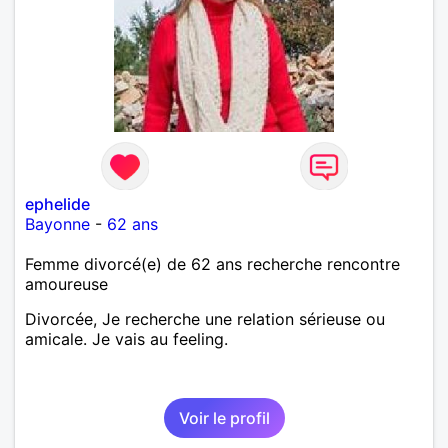
ephelide
Bayonne
-
62 ans
Femme divorcé(e) de 62 ans recherche rencontre
amoureuse
Divorcée, Je recherche une relation sérieuse ou
amicale. Je vais au feeling.
Voir le profil