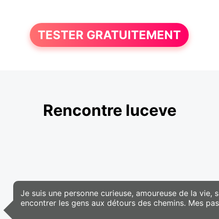
TESTER GRATUITEMENT
Rencontre luceve
Je suis une personne curieuse, amoureuse de la vie, s
encontrer les gens aux détours des chemins. Mes passio