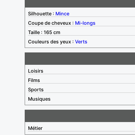
Silhouette :
Mince
Coupe de cheveux :
Mi-longs
Taille : 165 cm
Couleurs des yeux :
Verts
Loisirs
Films
Sports
Musiques
Métier