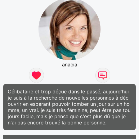
anacia
Célibataire et trop déçue dans le passé, aujourd'hui
je suis à la recherche de nouvelles personnes à déc
ouvrir en espérant pouvoir tomber un jour sur un ho
mme, un vrai. je suis très féminine, peut être pas tou
jours facile, mais je pense que c'est plus dû que je
n'ai pas encore trouvé la bonne personne.