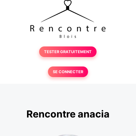
TESTER GRATUITEMENT
SE CONNECTER
Rencontre anacia