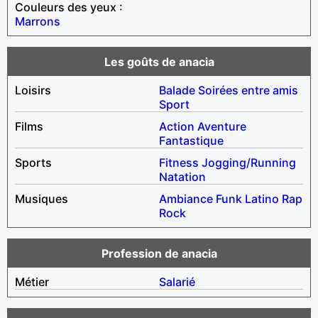
Couleurs des yeux :
Marrons
Les goûts de anacia
Loisirs
Balade
Soirées entre amis
Sport
Films
Action
Aventure
Fantastique
Sports
Fitness
Jogging/Running
Natation
Musiques
Ambiance
Funk
Latino
Rap
Rock
Profession de anacia
Métier
Salarié