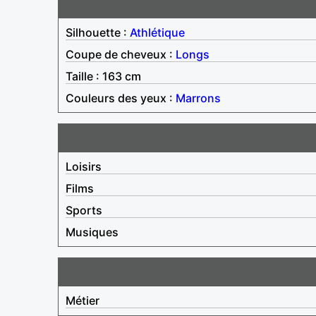
Silhouette :
Athlétique
Coupe de cheveux :
Longs
Taille : 163 cm
Couleurs des yeux :
Marrons
Loisirs
Films
Sports
Musiques
Métier