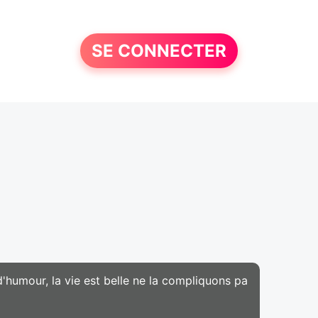
SE CONNECTER
d'humour, la vie est belle ne la compliquons pa