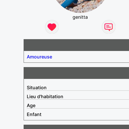
genitta
Amoureuse
Situation
Lieu d'habitation
Age
Enfant