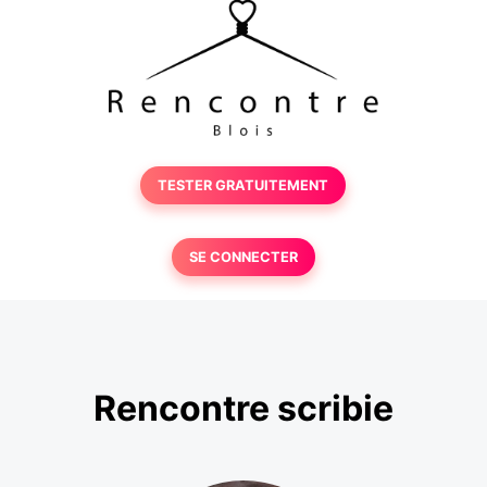
TESTER GRATUITEMENT
SE CONNECTER
Rencontre scribie