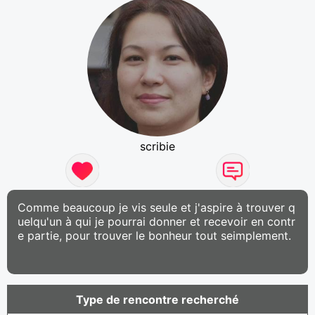
scribie
Comme beaucoup je vis seule et j'aspire à trouver q
uelqu'un à qui je pourrai donner et recevoir en contr
e partie, pour trouver le bonheur tout seimplement.
Type de rencontre recherché